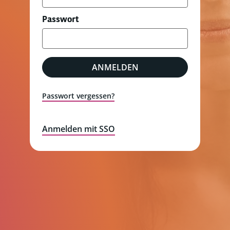
Passwort
ANMELDEN
Passwort vergessen?
Anmelden mit SSO