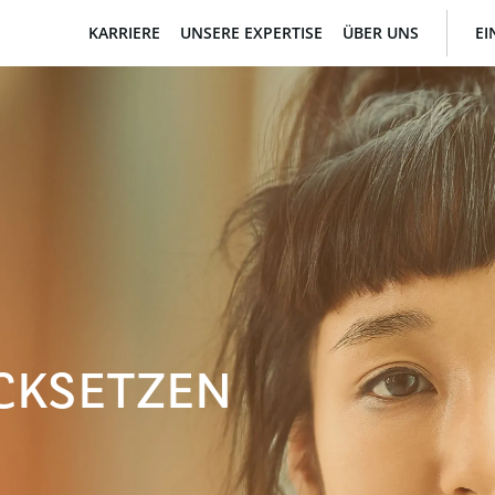
KARRIERE
UNSERE EXPERTISE
ÜBER UNS
EI
CKSETZEN