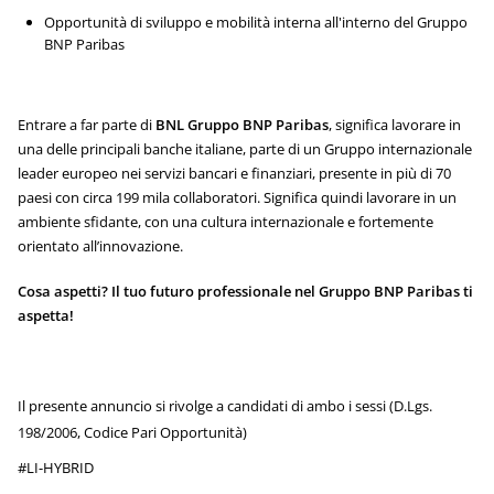
Opportunità di sviluppo e mobilità interna all'interno del Gruppo
BNP Paribas
Entrare a far parte di
BNL Gruppo BNP Paribas
, significa lavorare in
una delle principali banche italiane, parte di un Gruppo internazionale
leader europeo nei servizi bancari e finanziari, presente in più di 70
paesi con circa 199 mila collaboratori. Significa quindi lavorare in un
ambiente sfidante, con una cultura internazionale e fortemente
orientato all’innovazione.
Cosa aspetti? Il tuo futuro professionale nel Gruppo BNP Paribas ti
aspetta!
Il presente annuncio si rivolge a candidati di ambo i sessi (D.Lgs.
198/2006, Codice Pari Opportunità)
#LI-HYBRID