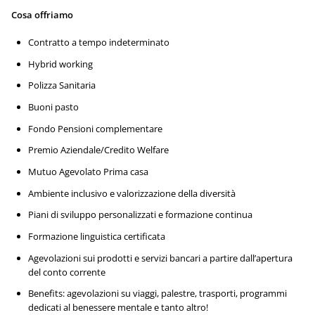
Cosa offriamo
Contratto a tempo indeterminato
Hybrid working
Polizza Sanitaria
Buoni pasto
Fondo Pensioni complementare
Premio Aziendale/Credito Welfare
Mutuo Agevolato Prima casa
Ambiente inclusivo e valorizzazione della diversità
Piani di sviluppo personalizzati e formazione continua
Formazione linguistica certificata
Agevolazioni sui prodotti e servizi bancari a partire dall’apertura
del conto corrente
Benefits: agevolazioni su viaggi, palestre, trasporti, programmi
dedicati al benessere mentale e tanto altro!