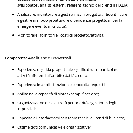
sviluppatori/analisti esterni, referenti tecnici dei clienti IFITALIA;
Analizzare, monitorare e gestire i rischi progettuali (identificare
e gestire in modo proattivo le dipendenze progettuali per far
emergere eventuali criticità);
Monitorare i fornitori e i costi di progetto/attività;
Competenze Analitiche e Trasversali
Esperienza di guida progettuale significativa in particolare in
attività afferenti all’ambito dati / credito;
Esperienza in analisi funzionale e raccolta requisiti;
Abilità nella capacità di sintesi/semplificazione;
Organizzazione delle attività per priorità e gestione degli
imprevisti;
Capacità di interfacciarsi con team tecnici e utenti di business;
Ottime doti comunicative e organizzative;