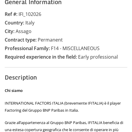
General Information
Ref #
IFI_102026
Country
Italy
City
Assago
Contract type
Permanent
Professional Family
F14 - MISCELLANEOUS
Required experience in the field
Early professional
Description
Chi siamo
INTERNATIONAL FACTORS ITALIA (brevemente IFITALIA) è il player
Factoring del Gruppo BNP Paribas in Italia.
Grazie all’appartenenza al Gruppo BNP Paribas, IFITALIA beneficia di
una estesa copertura geografica che le consente di operare in più