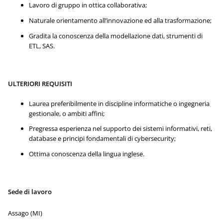
Lavoro di gruppo in ottica collaborativa;
Naturale orientamento all’innovazione ed alla trasformazione;
Gradita la conoscenza della modellazione dati, strumenti di
ETL, SAS.
ULTERIORI REQUISITI
Laurea preferibilmente in discipline informatiche o ingegneria
gestionale, o ambiti affini;
Pregressa esperienza nel supporto dei sistemi informativi, reti,
database e principi fondamentali di cybersecurity;
Ottima conoscenza della lingua inglese.
Sede di lavoro
Assago (MI)