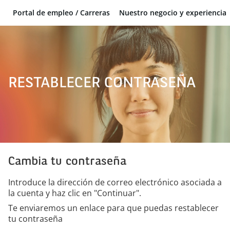
Portal de empleo / Carreras
Nuestro negocio y experiencia
BNP Paribas
RESTABLECER CONTRASEÑA
Cambia tu contraseña
Introduce la dirección de correo electrónico asociada a
la cuenta y haz clic en "Continuar".
Te enviaremos un enlace para que puedas restablecer
tu contraseña