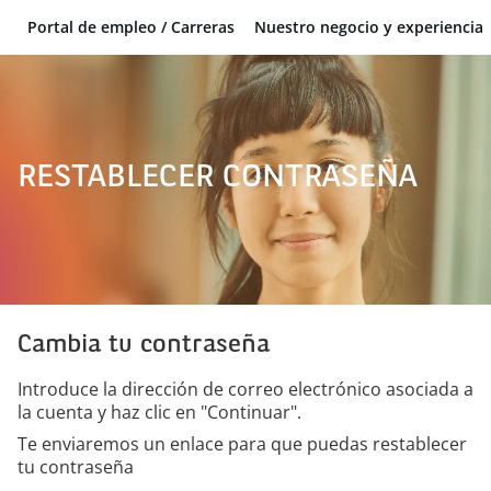
Portal de empleo / Carreras
Nuestro negocio y experiencia
BNP Paribas
RESTABLECER CONTRASEÑA
Cambia tu contraseña
Introduce la dirección de correo electrónico asociada a
la cuenta y haz clic en "Continuar".
Te enviaremos un enlace para que puedas restablecer
tu contraseña