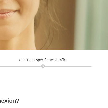
Questions spécifiques à l’offre
3
nexion?