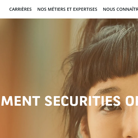
CARRIÈRES
NOS MÉTIERS ET EXPERTISES
NOUS CONNAÎT
MENT SECURITIES O