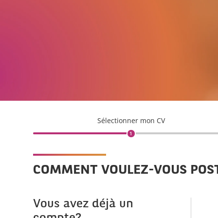
Sélectionner mon CV
1
COMMENT VOULEZ-VOUS POS
Vous avez déjà un