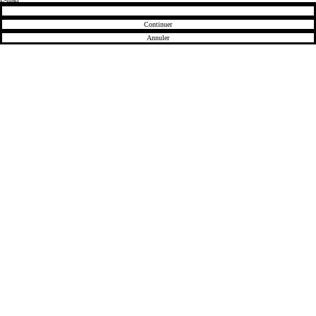
Continuer
Annuler