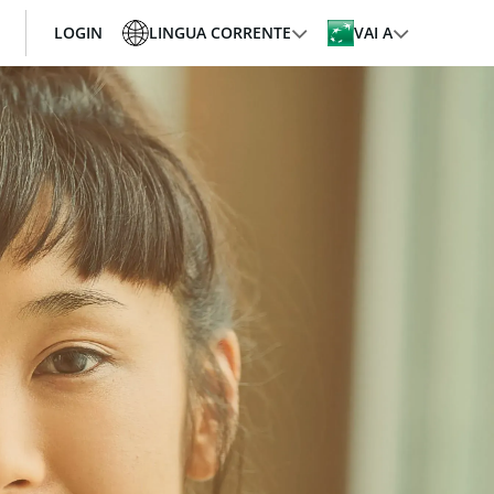
LOGIN
LINGUA CORRENTE
VAI A