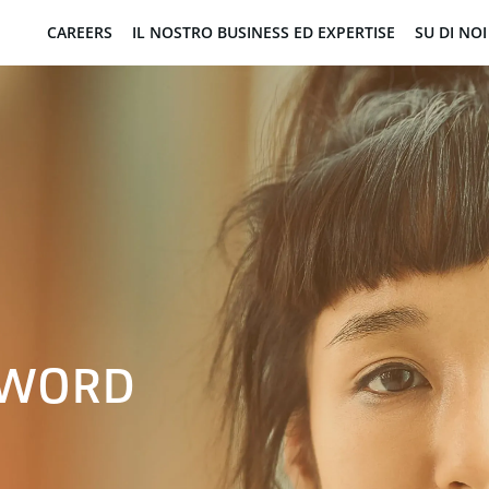
CAREERS
IL NOSTRO BUSINESS ED EXPERTISE
SU DI NOI
SWORD