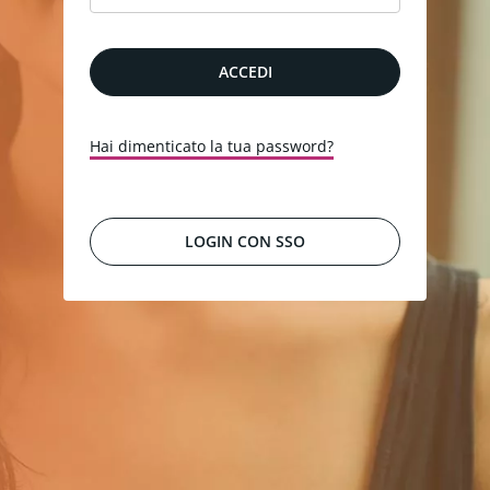
ACCEDI
Hai dimenticato la tua password?
LOGIN CON SSO