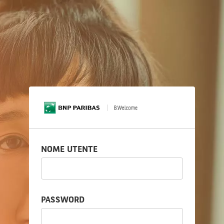
Accesso
NOME UTENTE
PASSWORD