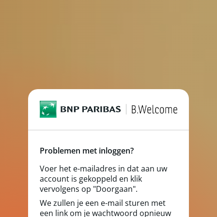
Problemen met inloggen?
Voer het e-mailadres in dat aan uw
account is gekoppeld en klik
vervolgens op "Doorgaan".
We zullen je een e-mail sturen met
een link om je wachtwoord opnieuw