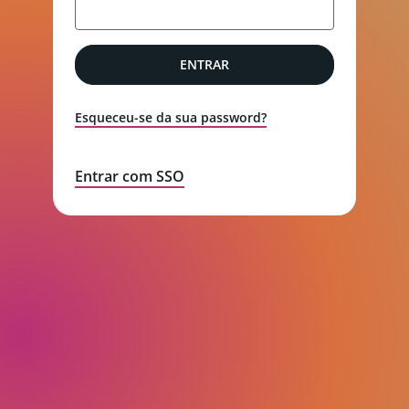
ENTRAR
Esqueceu-se da sua password?
Entrar com SSO