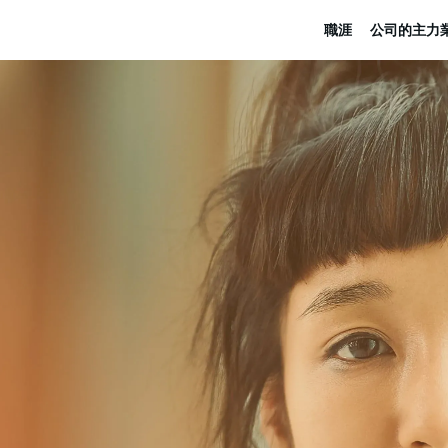
職涯
公司的主力