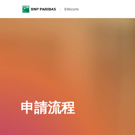
BNP Paribas
申請流程