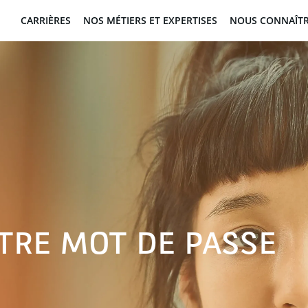
CARRIÈRES
NOS MÉTIERS ET EXPERTISES
NOUS CONNAÎT
OTRE MOT DE PASSE