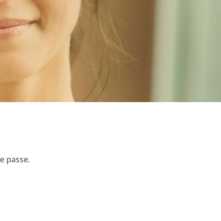
de passe.