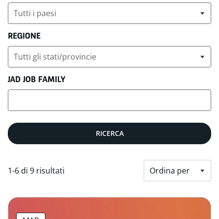
REGIONE
JAD JOB FAMILY
RICERCA
1-6 di 9 risultati
Ordina per