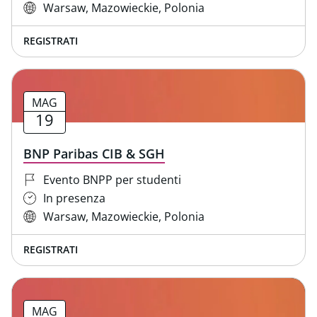
Warsaw, Mazowieckie, Polonia
REGISTRATI
MAG
19
BNP Paribas CIB & SGH
Evento BNPP per studenti
In presenza
Warsaw, Mazowieckie, Polonia
REGISTRATI
MAG