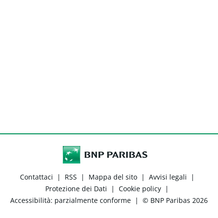
Contattaci
|
RSS
|
Mappa del sito
|
Avvisi legali
|
Protezione dei Dati
|
Cookie policy
|
Accessibilità: parzialmente conforme
|
© BNP Paribas 2026