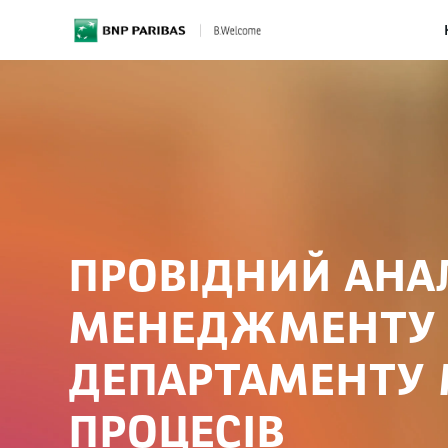
BNP Paribas
ПРОВІДНИЙ АНАЛ
МЕНЕДЖМЕНТУ Р
ДЕПАРТАМЕНТУ
ПРОЦЕСІВ